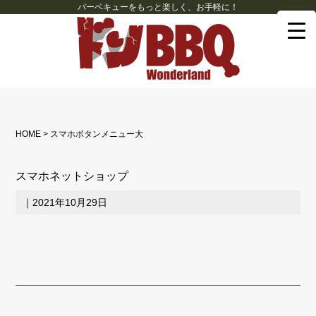
バーベキューをもっと楽しく、お手軽に！
HOME
>
スマホボタンメニュー大
スマホネットショップ
｜
2021年10月29日