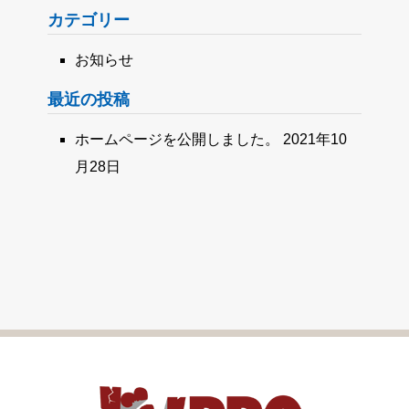
カテゴリー
お知らせ
最近の投稿
ホームページを公開しました。
2021年10
月28日