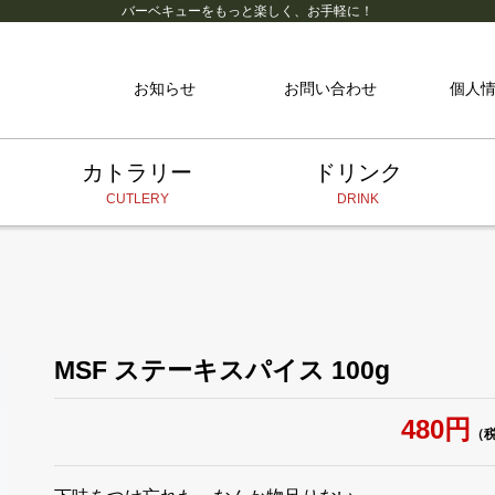
バーベキューをもっと楽しく、お手軽に！
お知らせ
お問い合わせ
個人
カトラリー
ドリンク
CUTLERY
DRINK
MSF ステーキスパイス 100g
480円
（