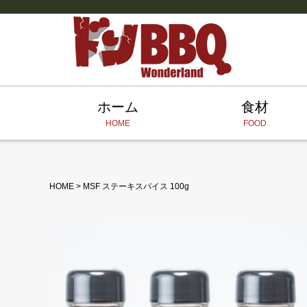
ホーム
食材
HOME
FOOD
HOME
>
MSF ステーキスパイス 100g